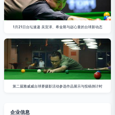
1月21日台坛速递 吴宜泽、希金斯与赵心童的台球新动态
第二届雅威威台球赛摄影活动参选作品展示与投稿倒计时
企业信息