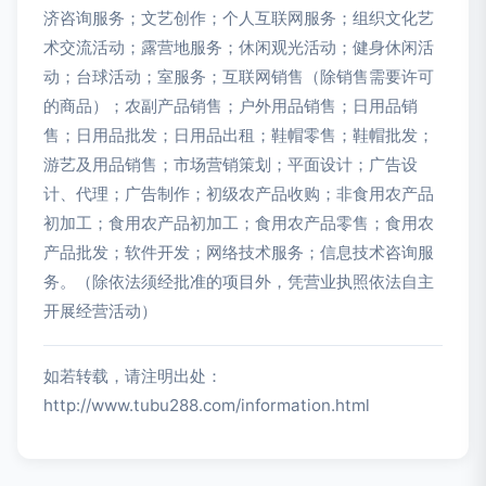
济咨询服务；文艺创作；个人互联网服务；组织文化艺
术交流活动；露营地服务；休闲观光活动；健身休闲活
动；台球活动；室服务；互联网销售（除销售需要许可
的商品）；农副产品销售；户外用品销售；日用品销
售；日用品批发；日用品出租；鞋帽零售；鞋帽批发；
游艺及用品销售；市场营销策划；平面设计；广告设
计、代理；广告制作；初级农产品收购；非食用农产品
初加工；食用农产品初加工；食用农产品零售；食用农
产品批发；软件开发；网络技术服务；信息技术咨询服
务。（除依法须经批准的项目外，凭营业执照依法自主
开展经营活动）
如若转载，请注明出处：
http://www.tubu288.com/information.html