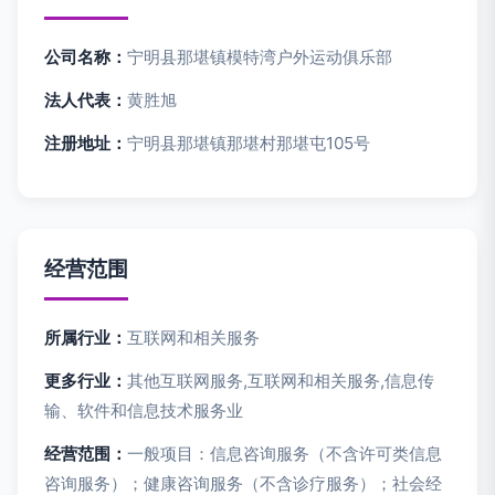
公司名称：
宁明县那堪镇模特湾户外运动俱乐部
法人代表：
黄胜旭
注册地址：
宁明县那堪镇那堪村那堪屯105号
经营范围
所属行业：
互联网和相关服务
更多行业：
其他互联网服务,互联网和相关服务,信息传
输、软件和信息技术服务业
经营范围：
一般项目：信息咨询服务（不含许可类信息
咨询服务）；健康咨询服务（不含诊疗服务）；社会经